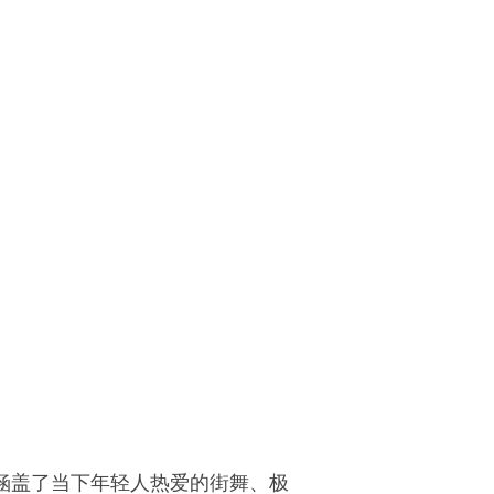
仅涵盖了当下年轻人热爱的街舞、极