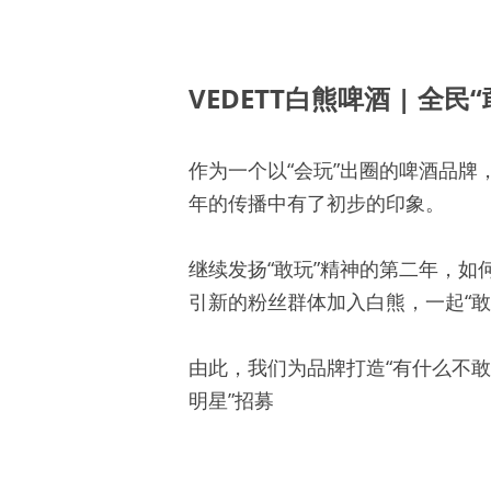
VEDETT白熊啤酒
| 全民
作为一个以“会玩”出圈的啤酒品牌
年的传播中有了初步的印象。 
继续发扬“敢玩”精神的第二年，
引新的粉丝群体加入白熊，一起“敢玩
由此，我们为品牌打造“有什么不敢玩”VE
明星”招募