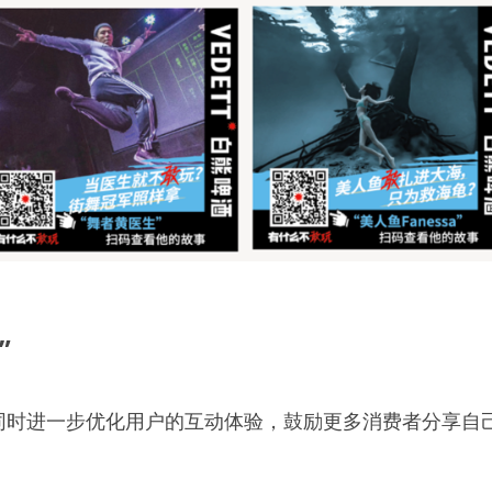
”
，同时进一步优化用户的互动体验，鼓励更多消费者分享自