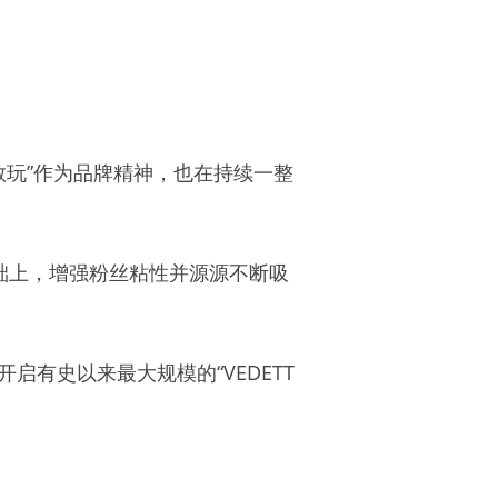
不敢玩”作为品牌精神，也在持续一整
础上，增强粉丝粘性并源源不断吸
TT开启有史以来最大规模的“VEDETT