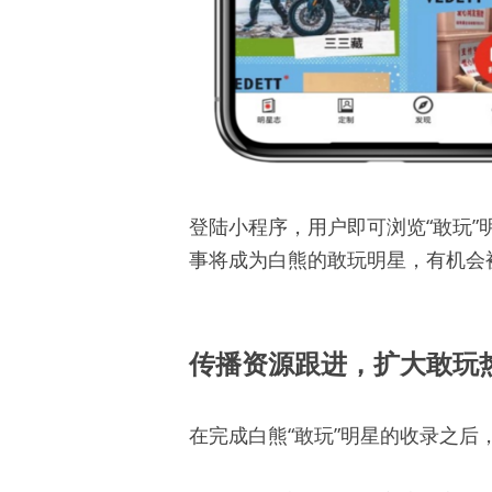
登陆小程序，用户即可浏览“敢玩
事将成为白熊的敢玩明星，有机会
传播资源跟进，扩大敢玩
在完成白熊“敢玩”明星的收录之后