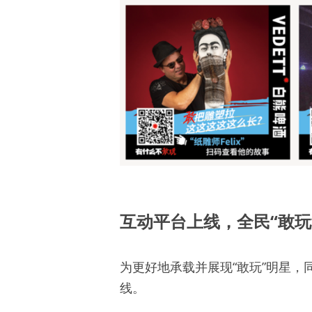
互动平台上线，全民“敢玩
为更好地承载并展现“敢玩”明星
线。