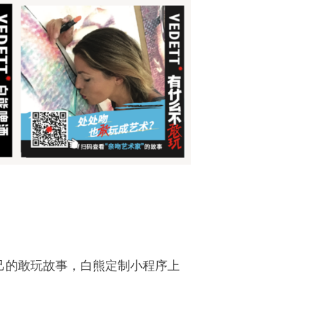
己的敢玩故事，白熊定制小程序上