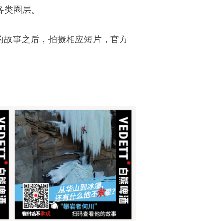
类圈层。 
的故事之后，拍摄相应短片，官方