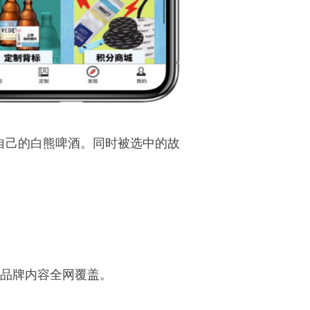
自己的白熊啤酒。同时被选中的故
现品牌内容全网覆盖。