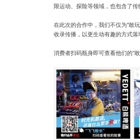
限运动、探险等领域，也包含了传
在此次的合作中，我们不仅为“敢
收录传播，以更生动有趣的方式落
消费者扫码瓶身即可查看他们的“敢